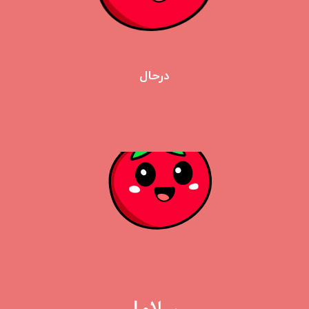
درحال
ورود به گوجه
لطفا شماره تلفن خود برای دریافت کد فعال‌سازی وارد کنید.
ارسال کد