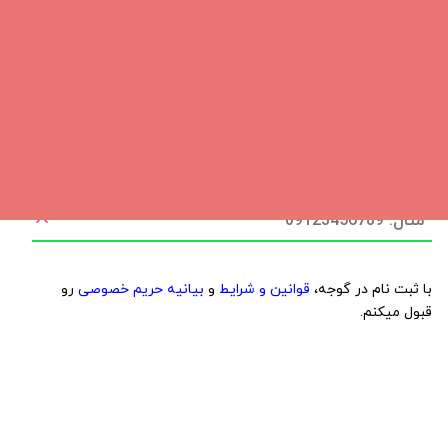
شماره موبایل
با ثبت نام در گوجه،
قوانین و شرایط
و
بیانیه حریم خصوصی
رو
قبول میکنم.