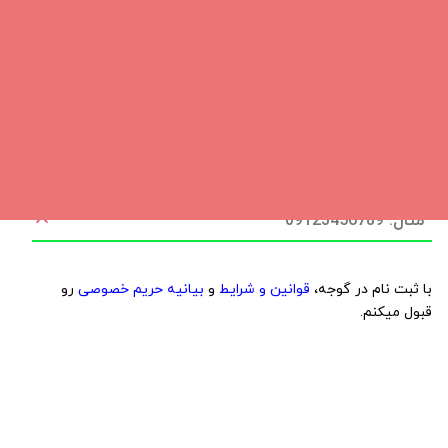
شماره موبایل
با ثبت نام در گوجه،
قوانین و شرایط
و
بیانیه حریم خصوصی
رو
قبول میکنم.