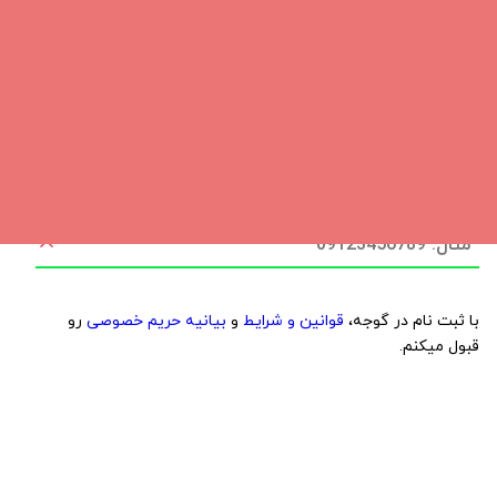
شماره موبایل
با ثبت نام در گوجه،
قوانین و شرایط
و
بیانیه حریم خصوصی
رو
قبول میکنم.