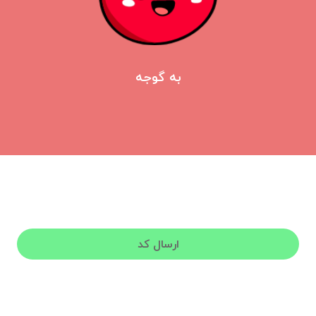
به گوجه
ورود به گوجه
لطفا شماره تلفن خود برای دریافت کد فعال‌سازی وارد کنید.
ارسال کد